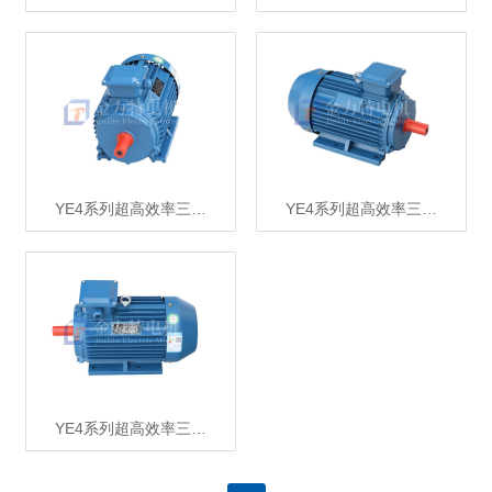
YE4系列超高效率三…
YE4系列超高效率三…
YE4系列超高效率三…