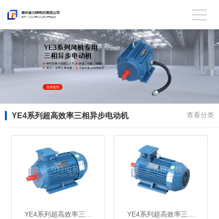
YE4系列超高效率三相异步电动机
查看分类
YE4系列超高效率三…
YE4系列超高效率三…