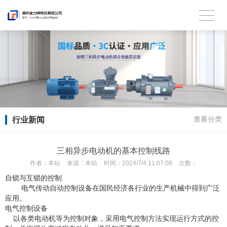
行业新闻
查看分类
三相异步电动机的基本控制线路
作者：
本站
来源：
本站
时间：
2024/7/4 11:07:08
次数：
自锁与互锁的控制
电气传动自动控制设备在国民经济各行业的生产机械中得到广泛
应用。
电气控制设备
以各类电动机等为控制对象，采用电气控制方法实现运行方式的控